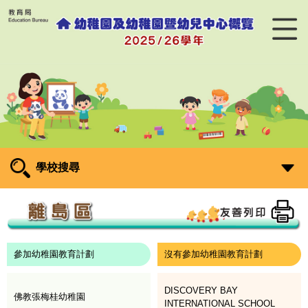
學校搜尋
參加幼稚園教育計劃
沒有參加幼稚園教育計劃
DISCOVERY BAY
佛教張梅桂幼稚園
INTERNATIONAL SCHOOL