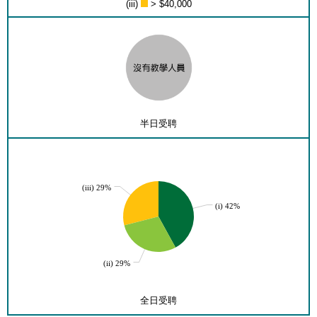
(iii)
> $40,000
半日受聘
(iii) 29%
(i) 42%
(ii) 29%
全日受聘