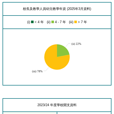
校長及教學人員幼兒教學年資 (2025年3月資料)
(i)
< 4 年 (ii)
4 - 7 年 (iii)
> 7 年
(ii) 22%
(iii) 78%
2023/24 年度學校開支資料