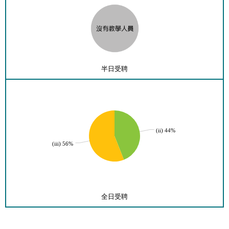
半日受聘
(ii) 44%
(iii) 56%
全日受聘