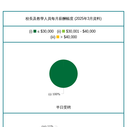
校長及教學人員每月薪酬幅度 (2025年3月資料)
(i)
≤ $30,000 (ii)
$30,001 - $40,000
(iii)
> $40,000
(i) 100%
半日受聘
(iii) 11%