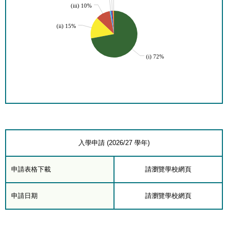
(iii) 10%
(ii) 15%
(i) 72%
入學申請 (2026/27 學年)
申請表格下載
請瀏覽學校網頁
申請日期
請瀏覽學校網頁