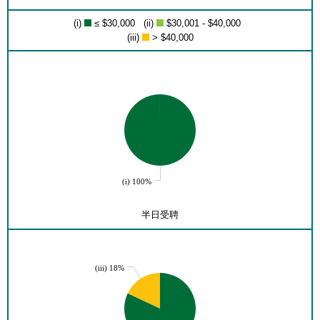
(i)
≤ $30,000 (ii)
$30,001 - $40,000
(iii)
> $40,000
(i) 100%
半日受聘
(iii) 18%