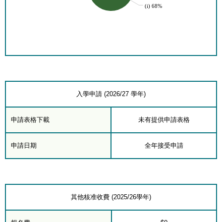
(i) 68%
入學申請 (2026/27 學年)
申請表格下載
未有提供申請表格
申請日期
全年接受申請
其他核准收費 (2025/26學年)