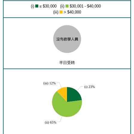
(i)
≤ $30,000 (ii)
$30,001 - $40,000
(iii)
> $40,000
半日受聘
(iii) 12%
(i) 23%
(ii) 65%