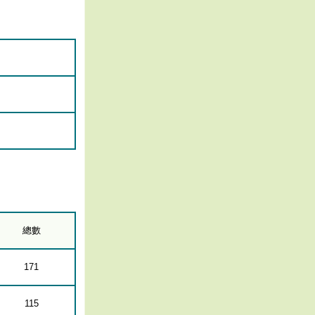
總數
171
115