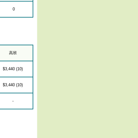
0
高班
$3,440 (10)
$3,440 (10)
-