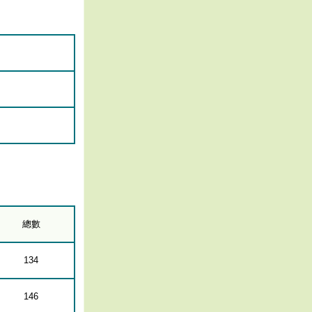
總數
134
146