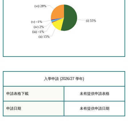
(vi) 28%
(i) 55%
(v) <1%
(iv) 2%
(iii) <1%
(ii) 15%
入學申請 (2026/27 學年)
申請表格下載
未有提供申請表格
申請日期
未有提供申請日期