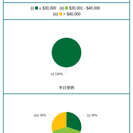
(i)
≤ $30,000 (ii)
$30,001 - $40,000
(iii)
> $40,000
(i) 100%
半日受聘
(iii) 30%
(i) 30%