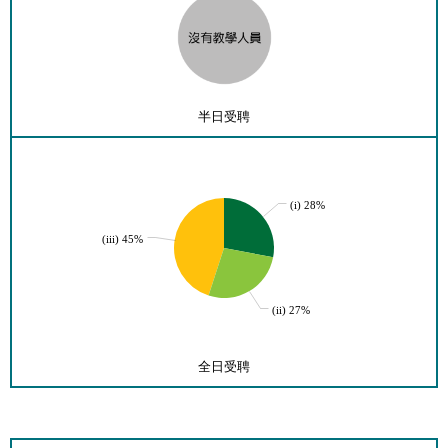
半日受聘
(i) 28%
(iii) 45%
(ii) 27%
全日受聘