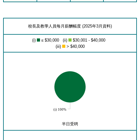
校長及教學人員每月薪酬幅度 (2025年3月資料)
(i)
≤ $30,000 (ii)
$30,001 - $40,000
(iii)
> $40,000
(i) 100%
半日受聘