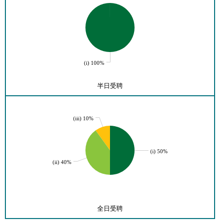
(i) 100%
半日受聘
(iii) 10%
(i) 50%
(ii) 40%
全日受聘