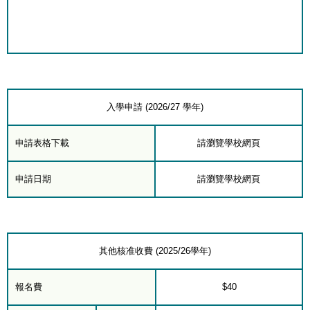
入學申請 (2026/27 學年)
申請表格下載
請瀏覽學校網頁
申請日期
請瀏覽學校網頁
其他核准收費 (2025/26學年)
報名費
$40