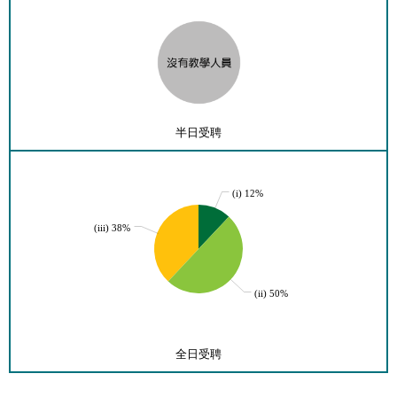
半日受聘
(i) 12%
(iii) 38%
(ii) 50%
全日受聘