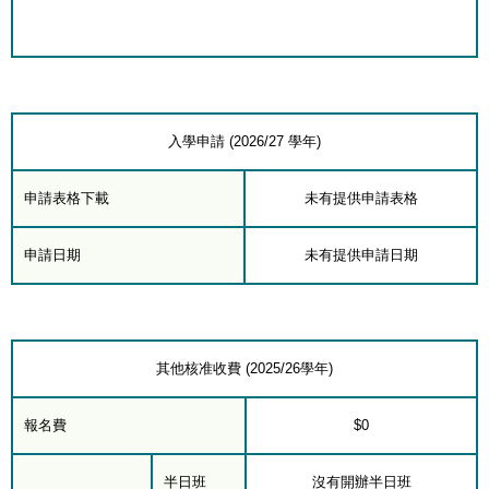
入學申請 (2026/27 學年)
申請表格下載
未有提供申請表格
申請日期
未有提供申請日期
其他核准收費 (2025/26學年)
報名費
$0
半日班
沒有開辦半日班