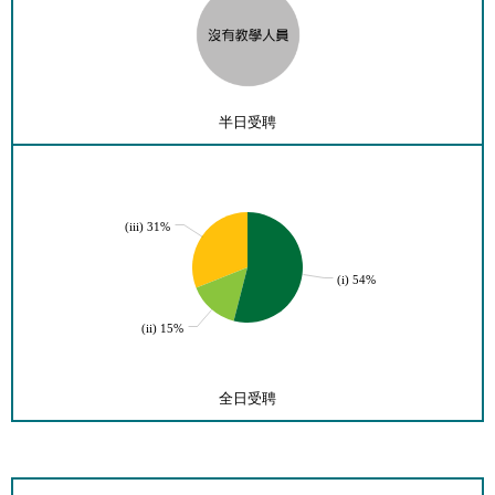
半日受聘
(iii) 31%
(i) 54%
(ii) 15%
全日受聘