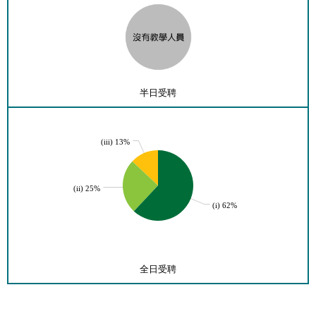
半日受聘
(iii) 13%
(ii) 25%
(i) 62%
全日受聘