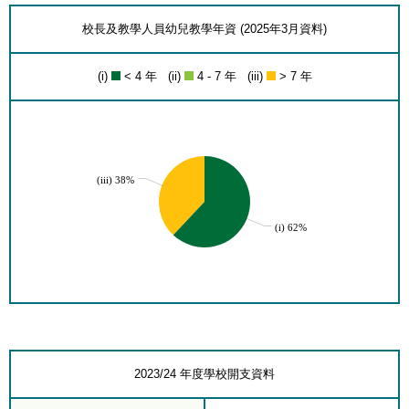
校長及教學人員幼兒教學年資 (2025年3月資料)
(i)
< 4 年 (ii)
4 - 7 年 (iii)
> 7 年
(iii) 38%
(i) 62%
2023/24 年度學校開支資料