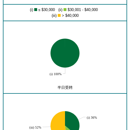
(i)
≤ $30,000 (ii)
$30,001 - $40,000
(iii)
> $40,000
(i) 100%
半日受聘
(i) 36%
(iii) 52%