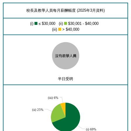
校長及教學人員每月薪酬幅度 (2025年3月資料)
(i)
≤ $30,000 (ii)
$30,001 - $40,000
(iii)
> $40,000
半日受聘
(iii) 6%
(ii) 25%
(i) 69%