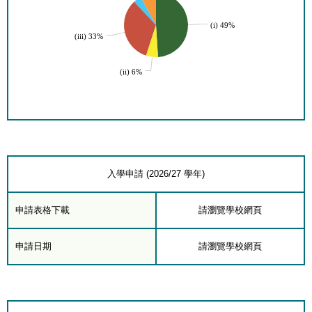
(i) 49%
(iii) 33%
(ii) 6%
入學申請 (2026/27 學年)
申請表格下載
請瀏覽學校網頁
申請日期
請瀏覽學校網頁