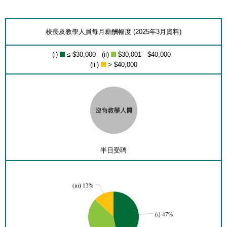
校長及教學人員每月薪酬幅度 (2025年3月資料)
(i)
≤ $30,000 (ii)
$30,001 - $40,000
(iii)
> $40,000
半日受聘
(iii) 13%
(i) 47%