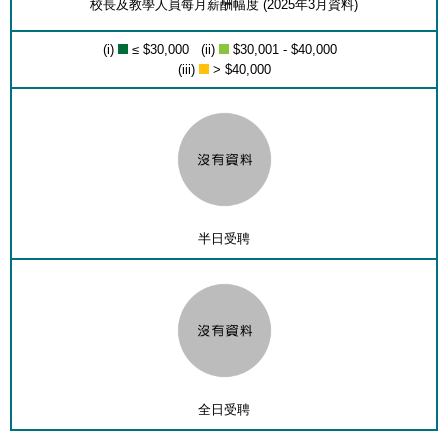
校長及教學人員每月薪酬幅度 (2025年3月資料)
(i)
≤ $30,000 (ii)
$30,001 - $40,000
(iii)
> $40,000
半日受聘
全日受聘