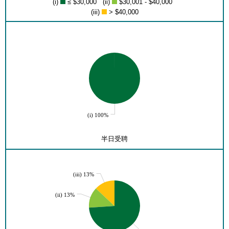
(i)
≤ $30,000 (ii)
$30,001 - $40,000
(iii)
> $40,000
(i) 100%
半日受聘
(iii) 13%
(ii) 13%