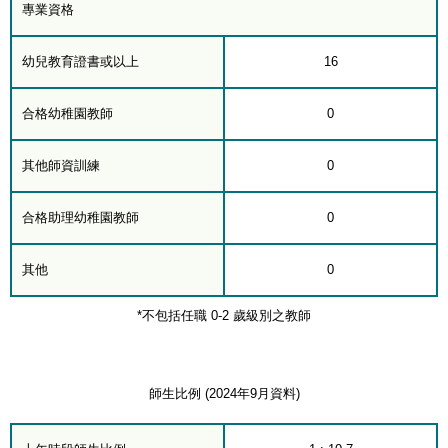
專業資格
幼兒教育證書或以上
16
合格幼稚園教師
0
其他師資訓練
0
合格助理幼稚園教師
0
其他
0
*不包括任職 0-2 歲級別之教師
師生比例 (2024年9月資料)