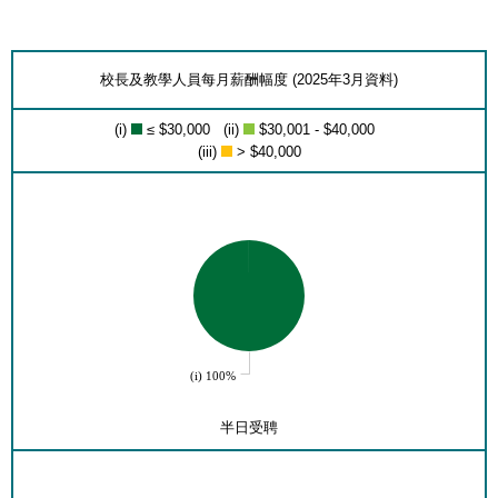
校長及教學人員每月薪酬幅度 (2025年3月資料)
(i)
≤ $30,000 (ii)
$30,001 - $40,000
(iii)
> $40,000
(i) 100%
半日受聘