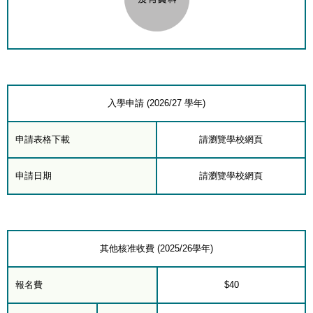
入學申請 (2026/27 學年)
申請表格下載
請瀏覽學校網頁
申請日期
請瀏覽學校網頁
其他核准收費 (2025/26學年)
報名費
$40