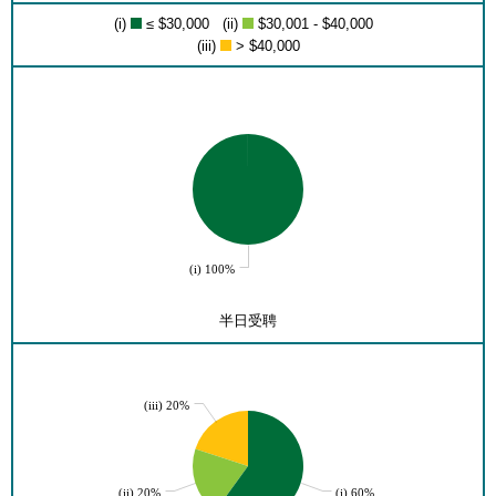
(i)
≤ $30,000 (ii)
$30,001 - $40,000
(iii)
> $40,000
(i) 100%
半日受聘
(iii) 20%
(ii) 20%
(i) 60%