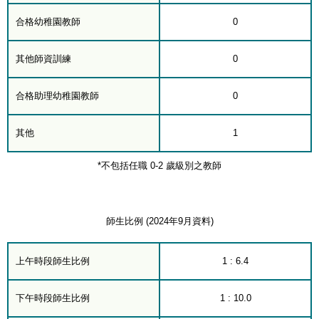
合格幼稚園教師
0
其他師資訓練
0
合格助理幼稚園教師
0
其他
1
*不包括任職 0-2 歲級別之教師
師生比例 (2024年9月資料)
上午時段師生比例
1 : 6.4
下午時段師生比例
1 : 10.0